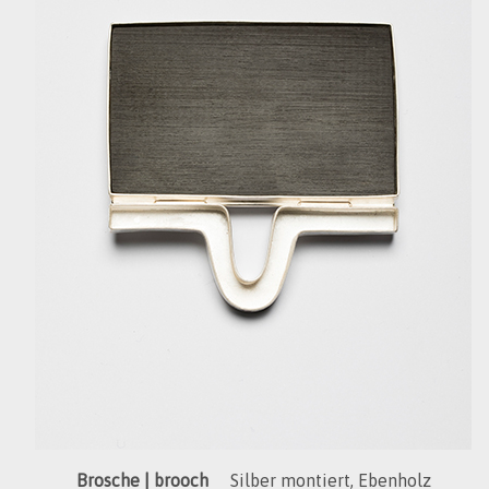
Brosche | brooch
Silber montiert, Ebenholz