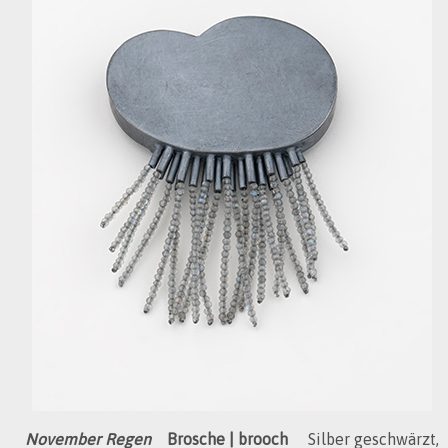
November Regen
Brosche | brooch
Silber geschwärzt,