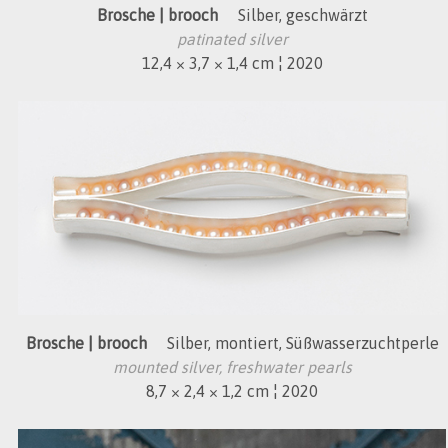
Brosche | brooch
Silber, geschwärzt
patinated silver
12,4 × 3,7 × 1,4 cm ¦ 2020
Brosche | brooch
Silber, montiert, Süßwasserzuchtperle
mounted silver, freshwater pearls
8,7 × 2,4 × 1,2 cm ¦ 2020