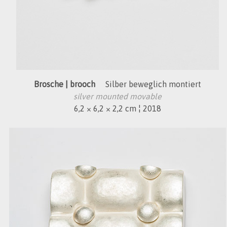
Brosche | brooch
Silber beweglich montiert
silver mounted movable
6,2 × 6,2 × 2,2 cm ¦ 2018