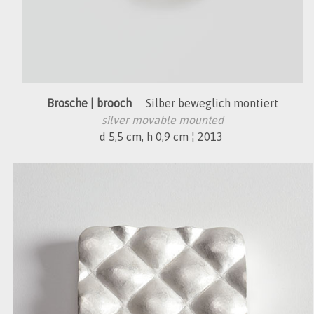
Brosche | brooch
Silber beweglich montiert
silver movable mounted
d 5,5 cm, h 0,9 cm ¦ 2013